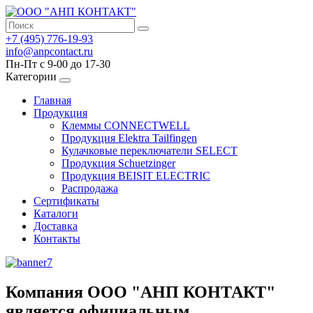
+7 (495) 776-19-93
info@anpcontact.ru
Пн-Пт с 9-00 до 17-30
Категории
Главная
Продукция
Клеммы CONNECTWELL
Продукция Elektra Tailfingen
Кулачковые переключатели SELECT
Продукция Schuetzinger
Продукция BEISIT ELECTRIC
Распродажа
Сертификаты
Каталоги
Доставка
Контакты
Компания ООО "АНП КОНТАКТ"
является официальным