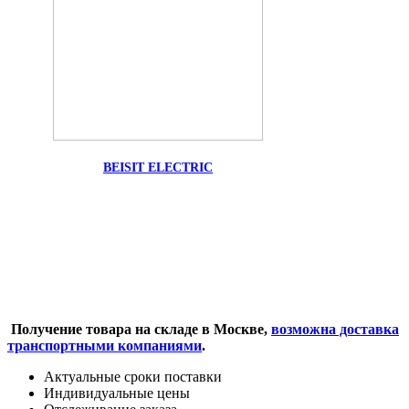
BEISIT ELECTRIC
Получение товара на складе в Москве,
возможна доставка
транспортными компаниями
.
Актуальные сроки поставки
Индивидуальные цены