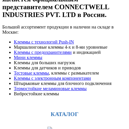
представителем CONNECTWELL
INDUSTRIES PVT. LTD в России.
Большой ассортимент продукции в наличии на складе в
Москве:
Клеммы с технологий Push-IN
Маршалинговые клеммы 4-х и 8-ми уровневые
Клеммы с предохранителями
и индикацией
Мини клеммы
Клеммы для больших нагрузок
Клеммы для датчиков и приводов
Тестовые клеммы
, клеммы с размыкателем
Клеммы с электронным компонентами
Штырьковые клеммы для блочного подключения
Термостойкие меламиновые клеммы
Вибростойкие клеммы
КАТАЛОГ