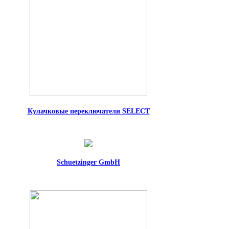
Кулачковые переключатели SELECT
Schuetzinger GmbH